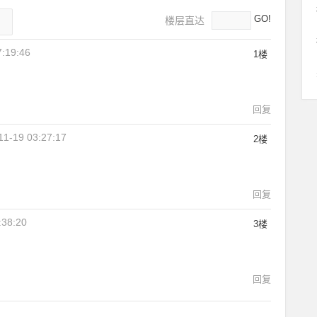
GO!
楼层直达
7:19:46
1楼
回复
11-19 03:27:17
2楼
回复
:38:20
3楼
回复