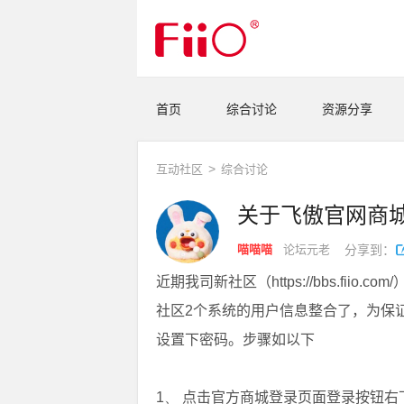
首页
综合讨论
资源分享
>
互动社区
综合讨论
关于飞傲官网商
喵喵喵
论坛元老
分享到：
近期我司新社区（
https://bbs.fiio.com/
社区
2
个系统的用户信息整合了，为保
设置下密码。步骤如以下
1、
点击官方商城登录页面登录按钮右下