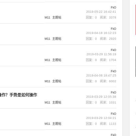
FiiO
2019-05-22 16:42:41
M11
主题帖
回复：0
阅读：3378
FiiO
2019-04-18 16:12:23
M11
主题帖
回复：0
阅读：2920
FiiO
2019-03-29 11:56:19
M11
主题帖
回复：0
阅读：1704
FiiO
2019-04-08 18:47:25
M11
主题帖
回复：0
阅读：6002
FiiO
操作？手势是如何操作
2019-03-29 12:05:38
M11
主题帖
回复：0
阅读：1031
FiiO
2019-03-29 12:04:21
M11
主题帖
回复：0
阅读：1133
FiiO