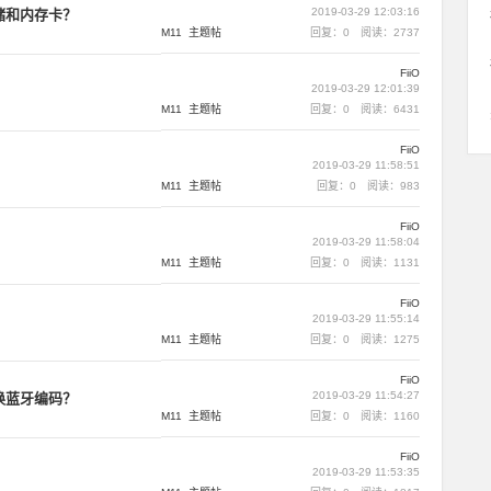
2019-03-29 12:03:16
储和内存卡？
M11
主题帖
回复：0
阅读：2737
FiiO
2019-03-29 12:01:39
M11
主题帖
回复：0
阅读：6431
FiiO
2019-03-29 11:58:51
M11
主题帖
回复：0
阅读：983
FiiO
2019-03-29 11:58:04
M11
主题帖
回复：0
阅读：1131
FiiO
2019-03-29 11:55:14
M11
主题帖
回复：0
阅读：1275
FiiO
2019-03-29 11:54:27
换蓝牙编码？
M11
主题帖
回复：0
阅读：1160
FiiO
2019-03-29 11:53:35