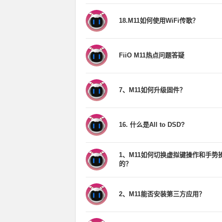
18.M11如何使用WiFi传歌？
FiiO M11热点问题答疑
7、M11如何升级固件？
16. 什么是All to DSD?
1、M11如何切换虚拟键操作和手势
的？
2、M11能否安装第三方应用？