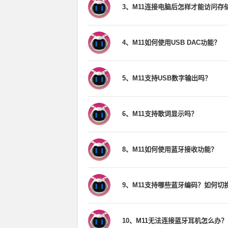
3、M11连接电脑后怎样才能访问存
4、M11如何使用USB DAC功能？
5、M11支持USB数字输出吗？
6、M11支持歌词显示吗？
8、M11如何使用蓝牙接收功能？
9、M11支持哪些蓝牙编码？如何切
10、M11无法连接蓝牙耳机怎么办？