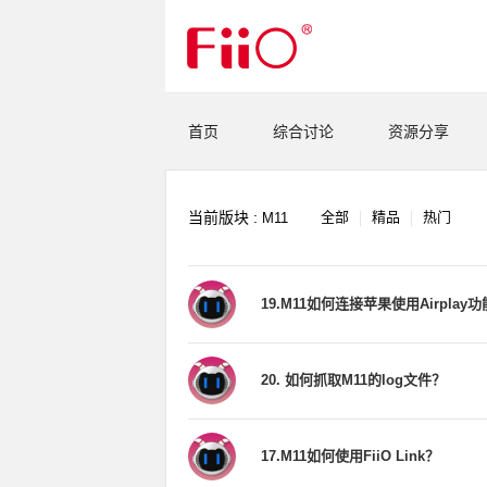
首页
综合讨论
资源分享
当前版块 :
全部
精品
热门
M11
19.M11如何连接苹果使用Airplay功
20. 如何抓取M11的log文件？
17.M11如何使用FiiO Link？