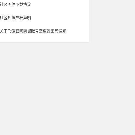
社区固件下载协议
社区知识产权声明
关于飞傲官网商城账号需重置密码通知