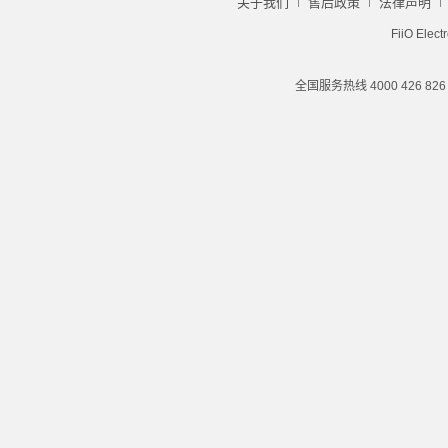
关于我们
售后政策
法律声明
FiiO Elect
全国服务热线 4000 426 82