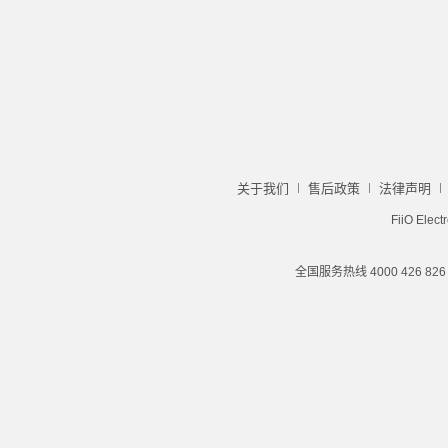
关于我们
售后政策
法律声明
FiiO Elect
全国服务热线 4000 426 82