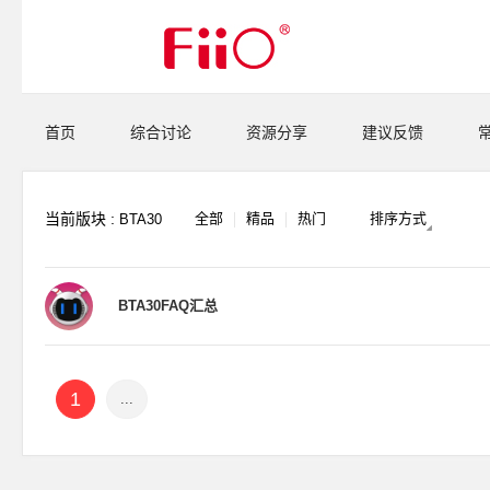
首页
综合讨论
资源分享
建议反馈
当前版块 :
全部
精品
热门
排序方式
BTA30
BTA30FAQ汇总
1
...